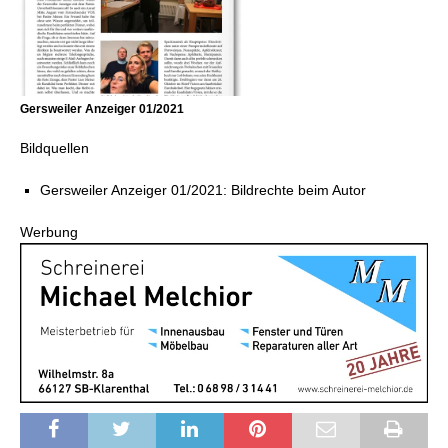
Gersweiler Anzeiger 01/2021
Bildquellen
Gersweiler Anzeiger 01/2021: Bildrechte beim Autor
Werbung