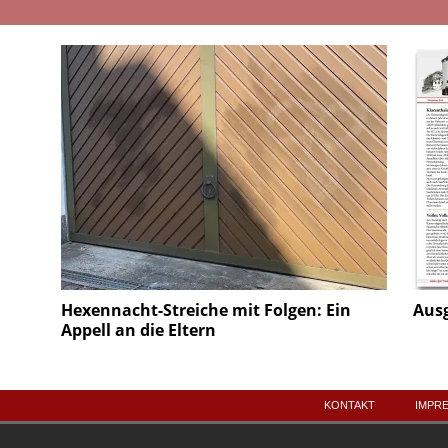
Hexennacht-Streiche mit Folgen: Ein
Aus
Appell an die Eltern
KONTAKT
IMPR