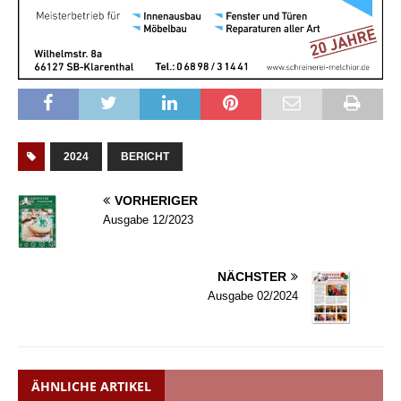
2024
BERICHT
VORHERIGER
Ausgabe 12/2023
NÄCHSTER
Ausgabe 02/2024
ÄHNLICHE ARTIKEL