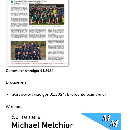
Gersweiler Anzeiger 01/2024
Bildquellen
Gersweiler Anzeiger 01/2024: Bildrechte beim Autor
Werbung