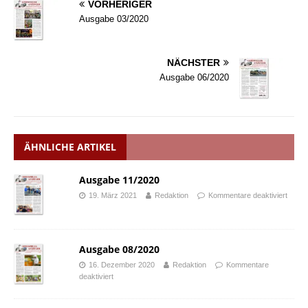
VORHERIGER
Ausgabe 03/2020
NÄCHSTER
Ausgabe 06/2020
ÄHNLICHE ARTIKEL
Ausgabe 11/2020
19. März 2021
Redaktion
Kommentare deaktiviert
Ausgabe 08/2020
16. Dezember 2020
Redaktion
Kommentare
deaktiviert