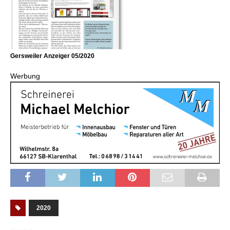
Gersweiler Anzeiger 05/2020
Werbung
2020