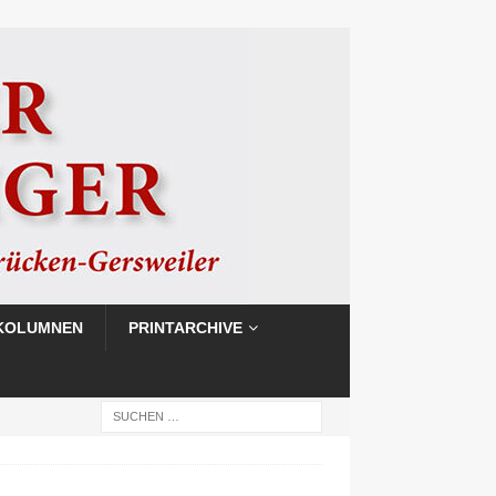
KOLUMNEN
PRINTARCHIVE