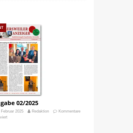
NT
gabe 02/2025
 Februar 2025
Redaktion
Kommentare
viert