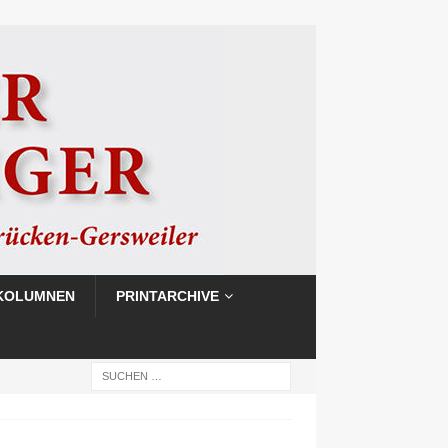
KOLUMNEN
PRINTARCHIVE