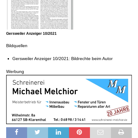
Gersweiler Anzeiger 10/2021
Bildquellen
Gersweiler Anzeiger 10/2021: Bildrechte beim Autor
Werbung